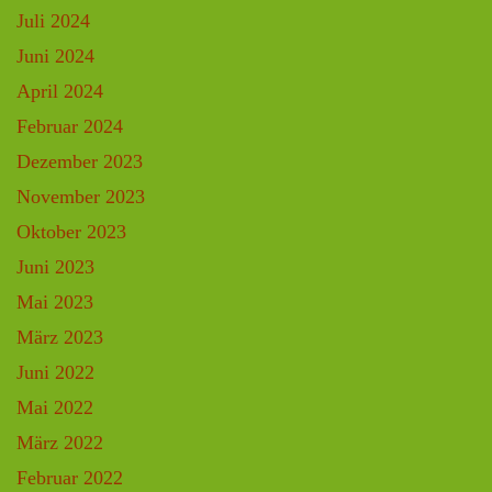
Juli 2024
Juni 2024
April 2024
Februar 2024
Dezember 2023
November 2023
Oktober 2023
Juni 2023
Mai 2023
März 2023
Juni 2022
Mai 2022
März 2022
Februar 2022