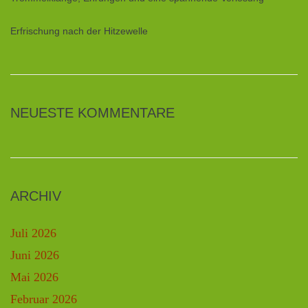
Erfrischung nach der Hitzewelle
NEUESTE KOMMENTARE
ARCHIV
Juli 2026
Juni 2026
Mai 2026
Februar 2026