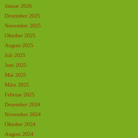
Januar 2026
Dezember 2025
November 2025
Oktober 2025
August 2025
Juli 2025
Juni 2025
Mai 2025
März 2025
Februar 2025
Dezember 2024
November 2024
Oktober 2024
August 2024