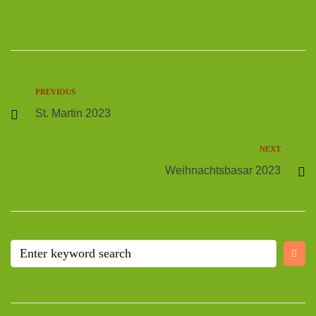
PREVIOUS
St. Martin 2023
NEXT
Weihnachtsbasar 2023