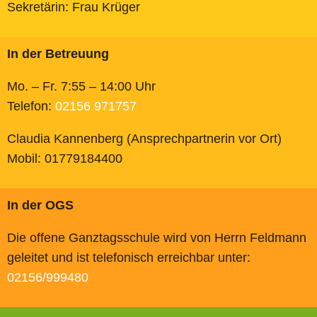
Sekretärin: Frau Krüger
In der Betreuung
Mo. – Fr. 7:55 – 14:00 Uhr
Telefon:
02156 971757
Claudia Kannenberg (Ansprechpartnerin vor Ort)
Mobil: 01779184400
In der OGS
Die offene Ganztagsschule wird von Herrn Feldmann
geleitet und ist telefonisch erreichbar unter:
02156/999480