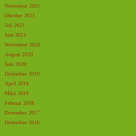
November 2021
Oktober 2021
Juli 2021
Juni 2021
November 2020
August 2020
Juni 2020
Dezember 2019
April 2019
März 2019
Februar 2018
Dezember 2017
Dezember 2016