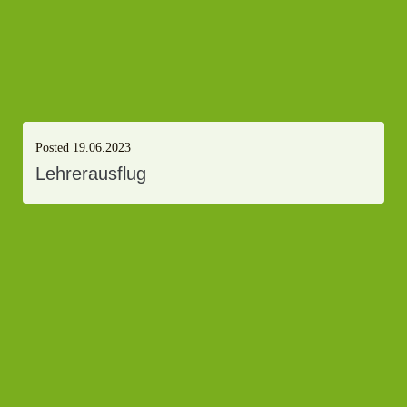
Posted
19.06.2023
Lehrerausflug