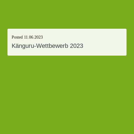
Posted
11.06.2023
Känguru-Wettbewerb 2023