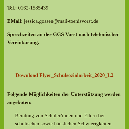
Tel.
: 0162-1585439
EMail
: jessica.gossen@mail-toenisvorst.de
Sprechzeiten an der GGS Vorst nach telefonischer
Vereinbarung.
Download Flyer_Schulsozialarbeit_2020_L2
Folgende Möglichkeiten der Unterstützung werden
angeboten:
Beratung von Schüler/innen und Eltern bei
schulischen sowie häuslichen Schwierigkeiten