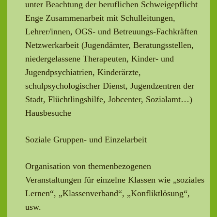
unter Beachtung der beruflichen Schweigepflicht
Enge Zusammenarbeit mit Schulleitungen,
Lehrer/innen, OGS- und Betreuungs-Fachkräften
Netzwerkarbeit (Jugendämter, Beratungsstellen,
niedergelassene Therapeuten, Kinder- und
Jugendpsychiatrien, Kinderärzte,
schulpsychologischer Dienst, Jugendzentren der
Stadt, Flüchtlingshilfe, Jobcenter, Sozialamt…)
Hausbesuche
Soziale Gruppen- und Einzelarbeit
Organisation von themenbezogenen
Veranstaltungen für einzelne Klassen wie „soziales
Lernen“, „Klassenverband“, „Konfliktlösung“,
usw.