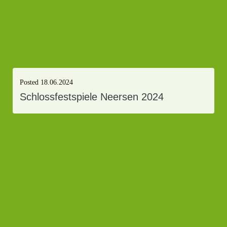
Posted
18.06.2024
Schlossfestspiele Neersen 2024