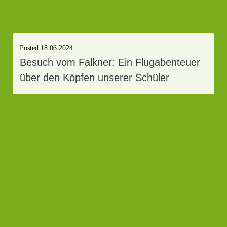
Posted
18.06.2024
Besuch vom Falkner: Ein Flugabenteuer
über den Köpfen unserer Schüler