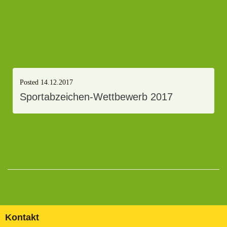
Posted
14.12.2017
Sportabzeichen-Wettbewerb 2017
Kontakt