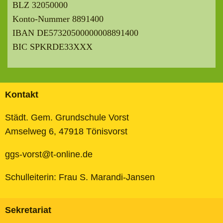
BLZ 32050000
Konto-Nummer 8891400
IBAN DE57320500000008891400
BIC SPKRDE33XXX
Kontakt
Städt. Gem. Grundschule Vorst
Amselweg 6, 47918 Tönisvorst
ggs-vorst@t-online.de
Schulleiterin: Frau S. Marandi-Jansen
Sekretariat