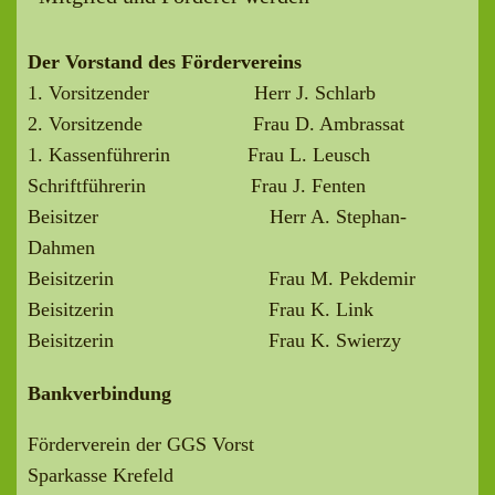
Der Vorstand des Fördervereins
1. Vorsitzender Herr J. Schlarb
2. Vorsitzende Frau D. Ambrassat
1. Kassenführerin Frau L. Leusch
Schriftführerin Frau J. Fenten
Beisitzer Herr A. Stephan-
Dahmen
Beisitzerin Frau M. Pekdemir
Beisitzerin Frau K. Link
Beisitzerin Frau K. Swierzy
Bankverbindung
Förderverein der GGS Vorst
Sparkasse Krefeld