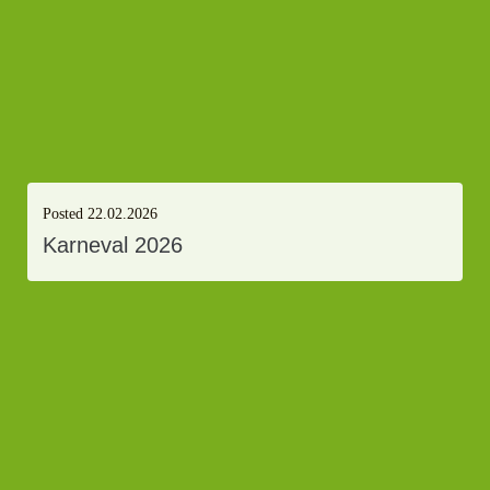
Posted
22.02.2026
Karneval 2026