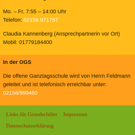
Mo. – Fr. 7:55 – 14:00 Uhr
Telefon:
02156 971757
Claudia Kannenberg (Ansprechpartnerin vor Ort)
Mobil: 01779184400
In der OGS
Die offene Ganztagsschule wird von Herrn Feldmann
geleitet und ist telefonisch erreichbar unter:
02156/999480
Links für Grundschüler
Impressum
Datenschutzerklärung