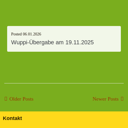
Posted
06.01.2026
Wuppi-Übergabe am 19.11.2025
Older Posts
Newer Posts
Kontakt