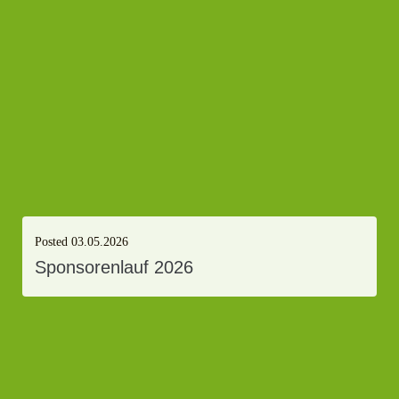
Posted
03.05.2026
Sponsorenlauf 2026