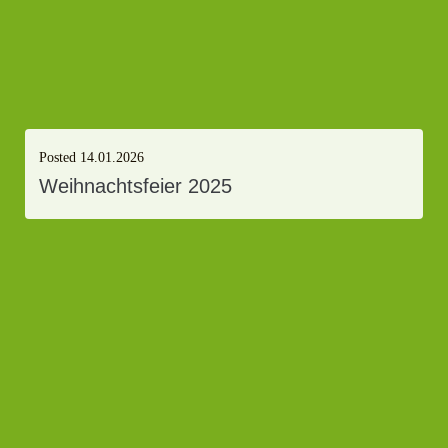
Posted
14.01.2026
Weihnachtsfeier 2025